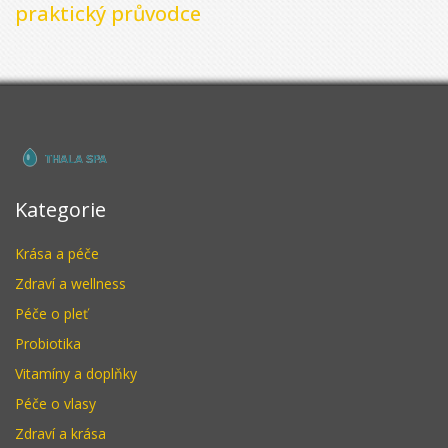
praktický průvodce
Kategorie
Krása a péče
Zdraví a wellness
Péče o pleť
Probiotika
Vitamíny a doplňky
Péče o vlasy
Zdraví a krása