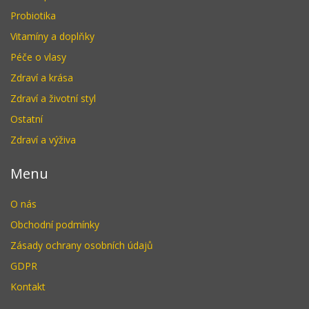
Probiotika
Vitamíny a doplňky
Péče o vlasy
Zdraví a krása
Zdraví a životní styl
Ostatní
Zdraví a výživa
Menu
O nás
Obchodní podmínky
Zásady ochrany osobních údajů
GDPR
Kontakt