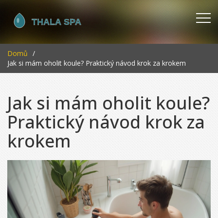
Domů
Jak si mám oholit koule? Praktický návod krok za krokem
Jak si mám oholit koule?
Praktický návod krok za
krokem