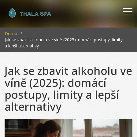
Domů
Jak se zbavit alkoholu ve víně (2025): domácí postupy, limity
a lepší alternativy
Jak se zbavit alkoholu ve
víně (2025): domácí
postupy, limity a lepší
alternativy