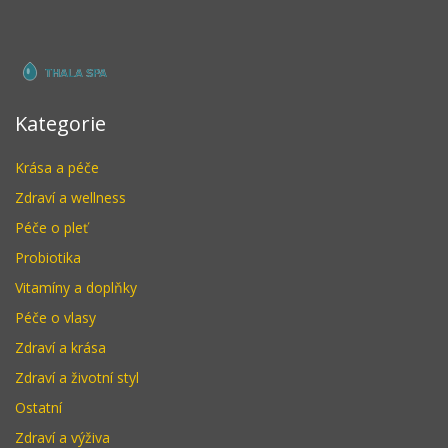
Kategorie
Krása a péče
Zdraví a wellness
Péče o pleť
Probiotika
Vitamíny a doplňky
Péče o vlasy
Zdraví a krása
Zdraví a životní styl
Ostatní
Zdraví a výživa