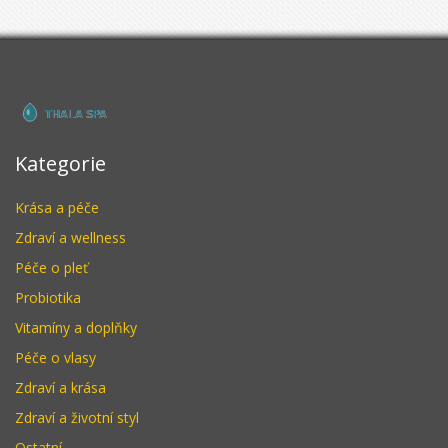
Kategorie
Krása a péče
Zdraví a wellness
Péče o pleť
Probiotika
Vitamíny a doplňky
Péče o vlasy
Zdraví a krása
Zdraví a životní styl
Ostatní