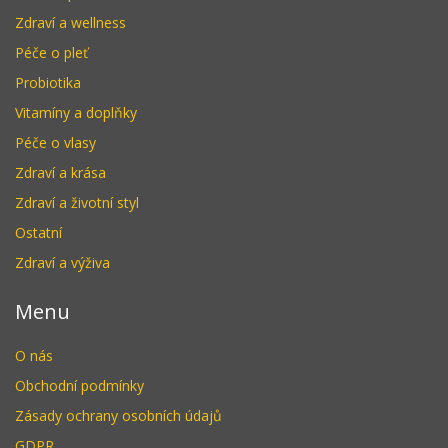
Zdraví a wellness
Péče o pleť
Probiotika
Vitamíny a doplňky
Péče o vlasy
Zdraví a krása
Zdraví a životní styl
Ostatní
Zdraví a výživa
Menu
O nás
Obchodní podmínky
Zásady ochrany osobních údajů
GDPR