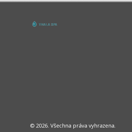
© 2026. Všechna práva vyhrazena.