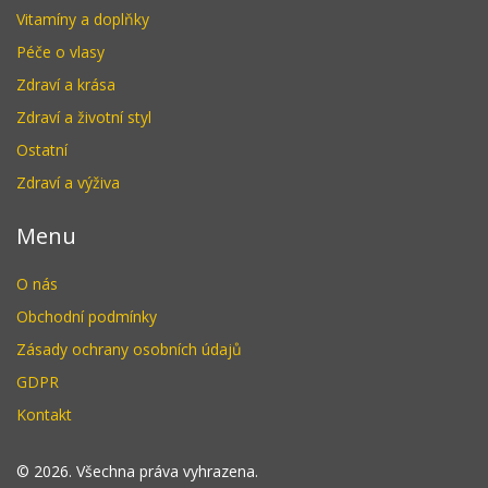
Vitamíny a doplňky
Péče o vlasy
Zdraví a krása
Zdraví a životní styl
Ostatní
Zdraví a výživa
Menu
O nás
Obchodní podmínky
Zásady ochrany osobních údajů
GDPR
Kontakt
© 2026. Všechna práva vyhrazena.