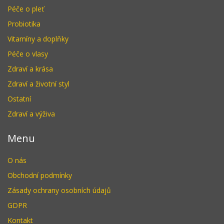
Péče o pleť
Probiotika
Vitamíny a doplňky
Péče o vlasy
Zdraví a krása
Zdraví a životní styl
Ostatní
Zdraví a výživa
Menu
O nás
Obchodní podmínky
Zásady ochrany osobních údajů
GDPR
Kontakt