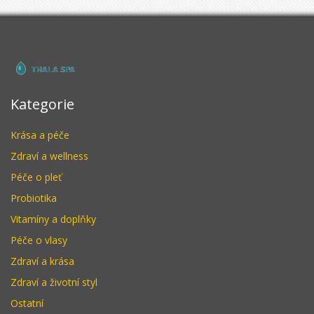
Kategorie
Krása a péče
Zdraví a wellness
Péče o pleť
Probiotika
Vitamíny a doplňky
Péče o vlasy
Zdraví a krása
Zdraví a životní styl
Ostatní