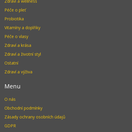
Zdraví a wellness
Péče o pleť
Probiotika
Vitamíny a doplňky
Péče o vlasy
Zdraví a krása
Zdraví a životní styl
Ostatní
Zdraví a výživa
Menu
O nás
Obchodní podmínky
Zásady ochrany osobních údajů
GDPR