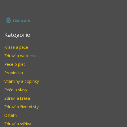
Kategorie
Krása a péče
Zdraví a wellness
Péče o pleť
Probiotika
Vitamíny a doplňky
Péče o vlasy
Zdraví a krása
Zdraví a životní styl
Ostatní
Zdraví a výživa