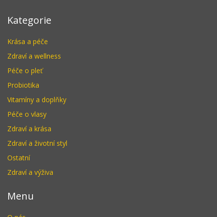
Kategorie
Krása a péče
Zdraví a wellness
Péče o pleť
Probiotika
Vitamíny a doplňky
Péče o vlasy
Zdraví a krása
Zdraví a životní styl
Ostatní
Zdraví a výživa
Menu