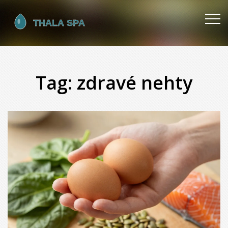
Tag: zdravé nehty