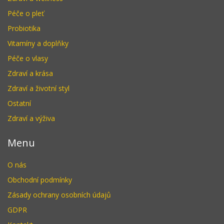
Péče o pleť
Probiotika
Vitamíny a doplňky
Péče o vlasy
Zdraví a krása
Zdraví a životní styl
Ostatní
Zdraví a výživa
Menu
O nás
Obchodní podmínky
Zásady ochrany osobních údajů
GDPR