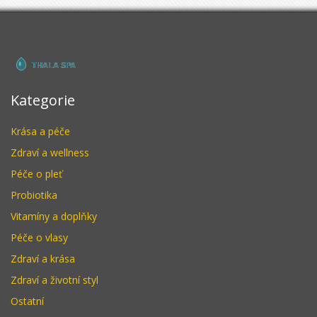
Kategorie
Krása a péče
Zdraví a wellness
Péče o pleť
Probiotika
Vitamíny a doplňky
Péče o vlasy
Zdraví a krása
Zdraví a životní styl
Ostatní