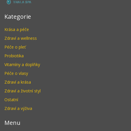
Kategorie
Krása a péče
Zdraví a wellness
Péče o pleť
Probiotika
Vitamíny a doplňky
Péče o vlasy
Zdraví a krása
Zdraví a životní styl
Ostatní
Zdraví a výživa
Menu