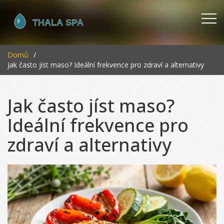
Domů
Jak často jíst maso? Ideální frekvence pro zdraví a alternativy
Jak často jíst maso?
Ideální frekvence pro
zdraví a alternativy