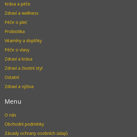
Krása a péče
Zdraví a wellness
Péče o pleť
Probiotika
Vitamíny a doplňky
Péče o vlasy
Zdraví a krása
Zdraví a životní styl
Ostatní
Zdraví a výživa
Menu
O nás
Obchodní podmínky
Zásady ochrany osobních údajů