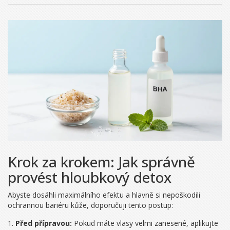
Krok za krokem: Jak správně
provést hloubkový detox
Abyste dosáhli maximálního efektu a hlavně si nepoškodili
ochrannou bariéru kůže, doporučuji tento postup:
Před přípravou:
Pokud máte vlasy velmi zanesené, aplikujte