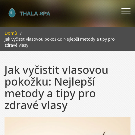
Domů
Jak vyčistit vlasovou pokožku: Nejlepší metody a tipy pro
zdravé vlasy
Jak vyčistit vlasovou
pokožku: Nejlepší
metody a tipy pro
zdravé vlasy