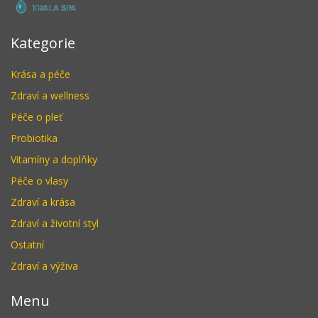
Kategorie
Krása a péče
Zdraví a wellness
Péče o pleť
Probiotika
Vitamíny a doplňky
Péče o vlasy
Zdraví a krása
Zdraví a životní styl
Ostatní
Zdraví a výživa
Menu