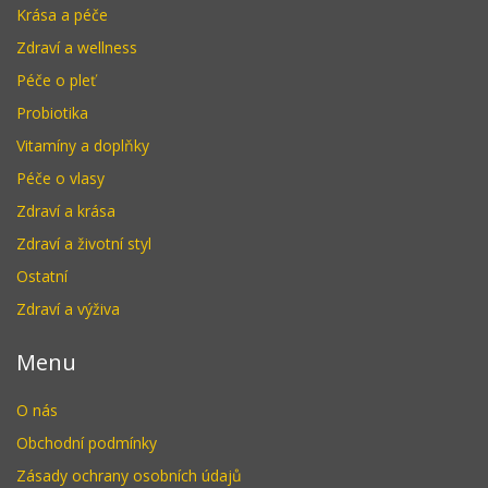
Krása a péče
Zdraví a wellness
Péče o pleť
Probiotika
Vitamíny a doplňky
Péče o vlasy
Zdraví a krása
Zdraví a životní styl
Ostatní
Zdraví a výživa
Menu
O nás
Obchodní podmínky
Zásady ochrany osobních údajů