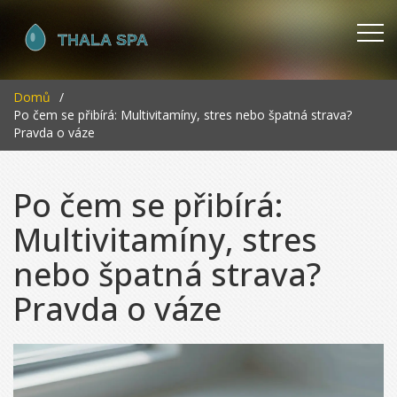
Domů
Po čem se přibírá: Multivitamíny, stres nebo špatná strava?
Pravda o váze
Po čem se přibírá:
Multivitamíny, stres
nebo špatná strava?
Pravda o váze