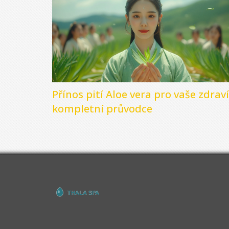
Přínos pití Aloe vera pro vaše zdraví
kompletní průvodce