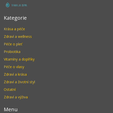
Kategorie
Krása a péče
Zdraví a wellness
Péče o pleť
Probiotika
Vitamíny a doplňky
Péče o vlasy
Zdraví a krása
Zdraví a životní styl
Ostatní
Zdraví a výživa
Menu