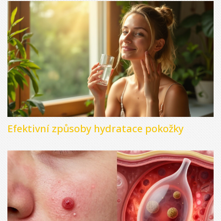
Efektivní způsoby hydratace pokožky