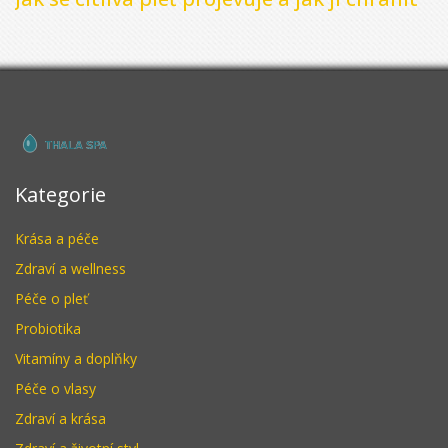
Kategorie
Krása a péče
Zdraví a wellness
Péče o pleť
Probiotika
Vitamíny a doplňky
Péče o vlasy
Zdraví a krása