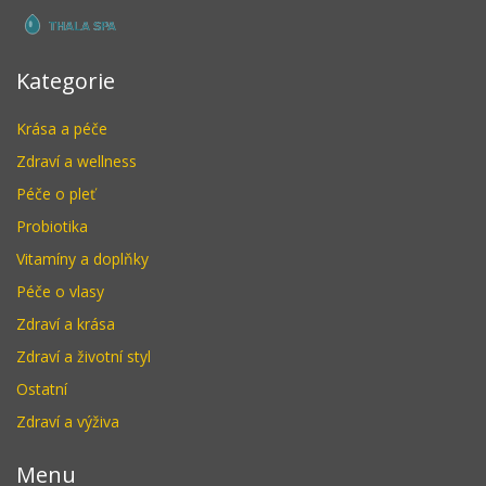
Kategorie
Krása a péče
Zdraví a wellness
Péče o pleť
Probiotika
Vitamíny a doplňky
Péče o vlasy
Zdraví a krása
Zdraví a životní styl
Ostatní
Zdraví a výživa
Menu