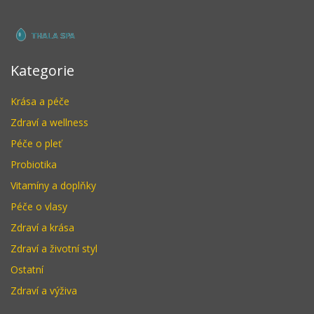
Kategorie
Krása a péče
Zdraví a wellness
Péče o pleť
Probiotika
Vitamíny a doplňky
Péče o vlasy
Zdraví a krása
Zdraví a životní styl
Ostatní
Zdraví a výživa