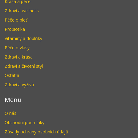
Krása a péče
Zdraví a wellness
Péče o pleť
Probiotika
Vitamíny a doplňky
Péče o vlasy
Zdraví a krása
Zdraví a životní styl
Ostatní
Zdraví a výživa
Menu
O nás
Obchodní podmínky
Zásady ochrany osobních údajů