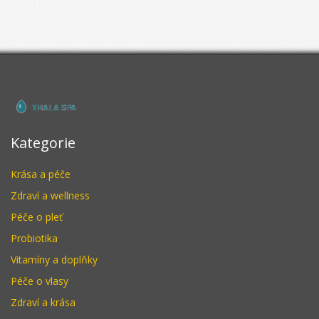
Kategorie
Krása a péče
Zdraví a wellness
Péče o pleť
Probiotika
Vitamíny a doplňky
Péče o vlasy
Zdraví a krása