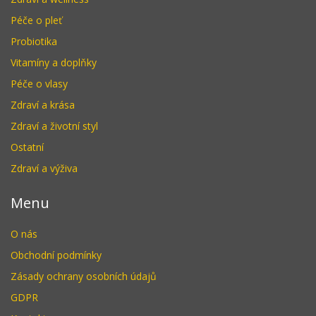
Péče o pleť
Probiotika
Vitamíny a doplňky
Péče o vlasy
Zdraví a krása
Zdraví a životní styl
Ostatní
Zdraví a výživa
Menu
O nás
Obchodní podmínky
Zásady ochrany osobních údajů
GDPR