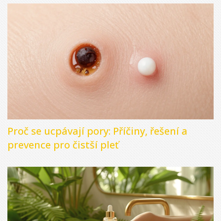
Proč se ucpávají pory: Příčiny, řešení a
prevence pro čistší pleť