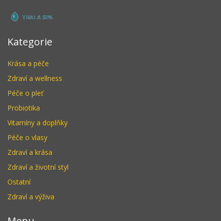
Kategorie
Krása a péče
Zdraví a wellness
Péče o pleť
Probiotika
Vitamíny a doplňky
Péče o vlasy
Zdraví a krása
Zdraví a životní styl
Ostatní
Zdraví a výživa
Menu