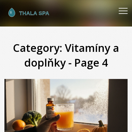
Category: Vitamíny a
doplňky - Page 4