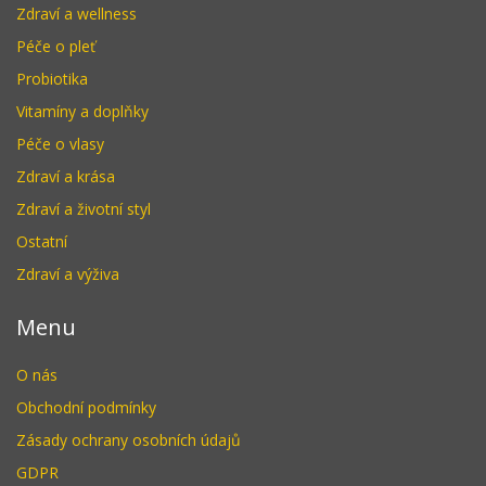
Zdraví a wellness
Péče o pleť
Probiotika
Vitamíny a doplňky
Péče o vlasy
Zdraví a krása
Zdraví a životní styl
Ostatní
Zdraví a výživa
Menu
O nás
Obchodní podmínky
Zásady ochrany osobních údajů
GDPR